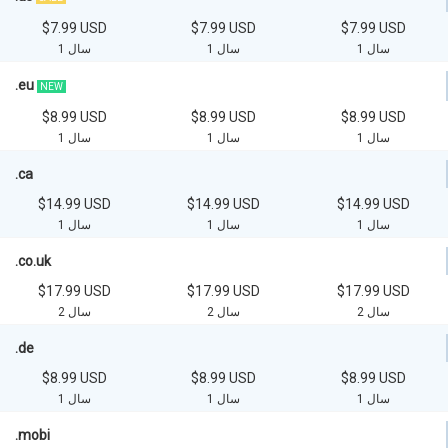
$7.99 USD
$7.99 USD
$7.99 USD
1 سال
1 سال
1 سال
.eu
NEW
$8.99 USD
$8.99 USD
$8.99 USD
1 سال
1 سال
1 سال
.ca
$14.99 USD
$14.99 USD
$14.99 USD
1 سال
1 سال
1 سال
.co.uk
$17.99 USD
$17.99 USD
$17.99 USD
2 سال
2 سال
2 سال
.de
$8.99 USD
$8.99 USD
$8.99 USD
1 سال
1 سال
1 سال
.mobi