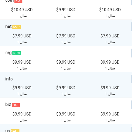
.com
HOT
$10.49 USD
$9.99 USD
$10.49 USD
1 سال
1 سال
1 سال
.net
SALE
$7.99 USD
$7.99 USD
$7.99 USD
1 سال
1 سال
1 سال
.org
NEW
$9.99 USD
$9.99 USD
$9.99 USD
1 سال
1 سال
1 سال
.info
$9.99 USD
$9.99 USD
$9.99 USD
1 سال
1 سال
1 سال
.biz
HOT
$9.99 USD
$9.99 USD
$9.99 USD
1 سال
1 سال
1 سال
.us
SALE