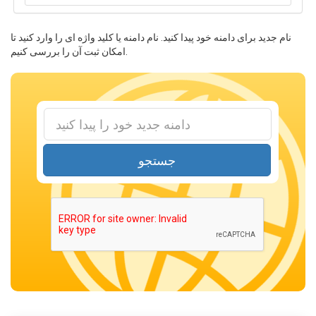
نام جدید برای دامنه خود پیدا کنید. نام دامنه یا کلید واژه ای را وارد کنید تا
امکان ثبت آن را بررسی کنیم.
جستجو