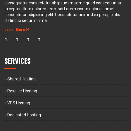
consequatur consectetur ab ipsum maxime quod consequuntur
excepturi illum dolorem ex modi.Lorem ipsum dolor sit amet,
consectetur adipisicing elit. Consectetur animi id ex perspiciatis
distinctio sequi minima...
Learn More
SERVICES
Shared Hosting
Reseller Hosting
VPS Hosting
Dedicated Hosting