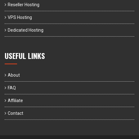
Reseller Hosting
VPS Hosting
Dedicated Hosting
USEFUL LINKS
About
FAQ
Affiliate
Contact