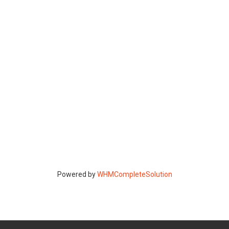
Powered by
WHMCompleteSolution