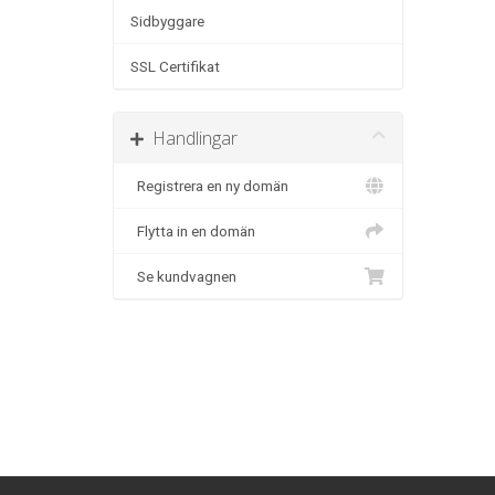
Sidbyggare
SSL Certifikat
Handlingar
Registrera en ny domän
Flytta in en domän
Se kundvagnen