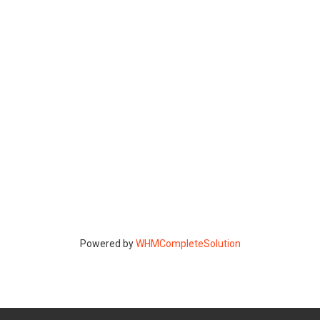
Powered by
WHMCompleteSolution