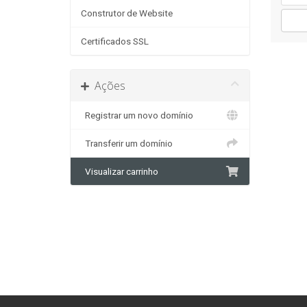
Construtor de Website
Certificados SSL
Ações
Registrar um novo domínio
Transferir um domínio
Visualizar carrinho