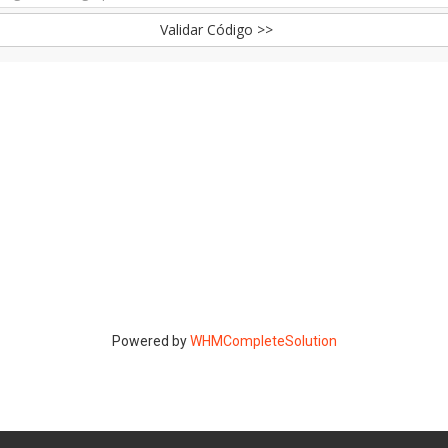
Validar Código >>
Powered by
WHMCompleteSolution