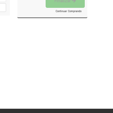
Finalizar
Continuar Comprando