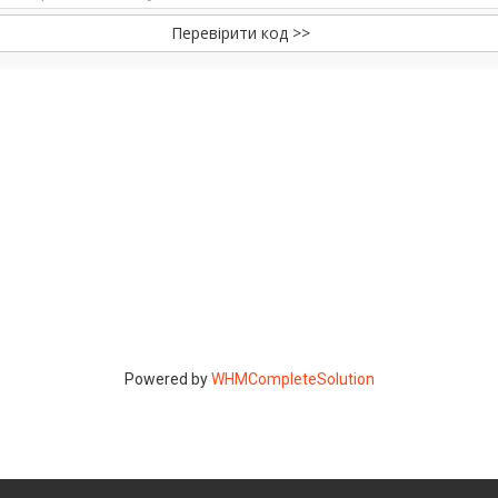
Перевірити код >>
Powered by
WHMCompleteSolution