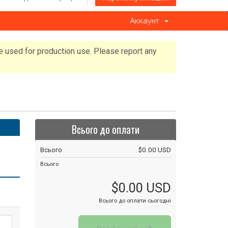
Аккаунт
e used for production use. Please report any
Всього до оплати
Всього
$0.00 USD
Всього
$0.00 USD
Всього до оплати сьогодні