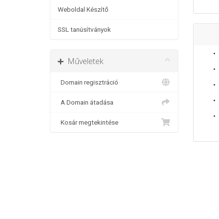
Weboldal Készítő
SSL tanúsítványok
Műveletek
Domain regisztráció
A Domain átadása
Kosár megtekintése