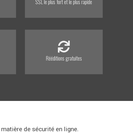
SSL le plus fort et le plus rapide
Rééditions gratuites
matière de sécurité en ligne.