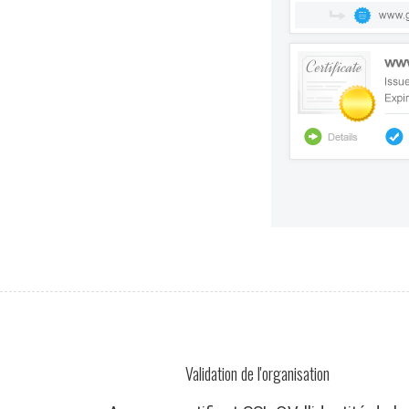
Validation de l'organisation