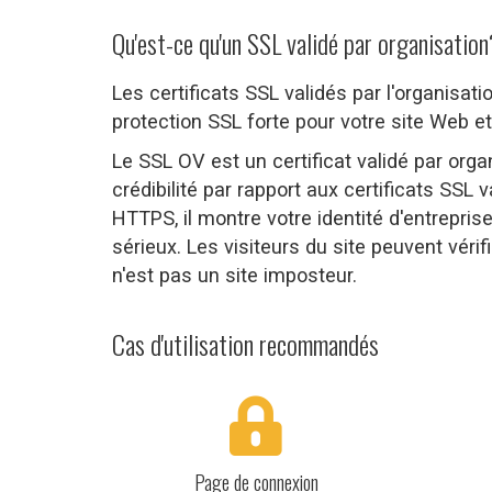
Qu'est-ce qu'un SSL validé par organisation
Les certificats SSL validés par l'organisat
protection SSL forte pour votre site Web et
Le SSL OV est un certificat validé par org
crédibilité par rapport aux certificats SSL 
HTTPS, il montre votre identité d'entrepris
sérieux. Les visiteurs du site peuvent vérif
n'est pas un site imposteur.
Cas d'utilisation recommandés
Page de connexion