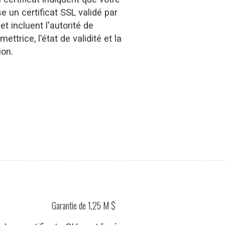
se un certificat SSL validé par
et incluent l'autorité de
mettrice, l'état de validité et la
ion.
Garantie de 1,25 M $