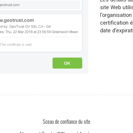
site Web utili
l'organisation 
certification é
date d'expirat
Sceau de confiance du site