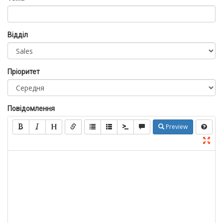
Відділ
Пріоритет
Повідомлення
Preview