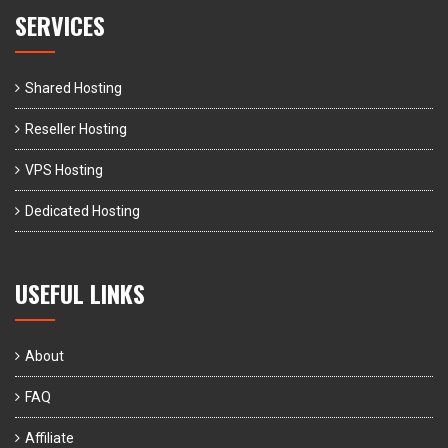
SERVICES
Shared Hosting
Reseller Hosting
VPS Hosting
Dedicated Hosting
USEFUL LINKS
About
FAQ
Affiliate