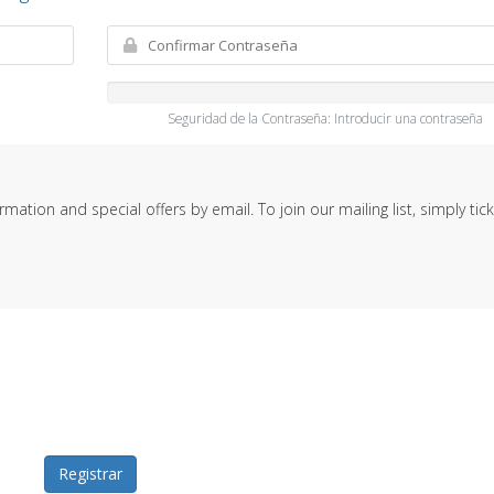
Seguridad de la Contraseña: Introducir una contraseña
ation and special offers by email. To join our mailing list, simply tick