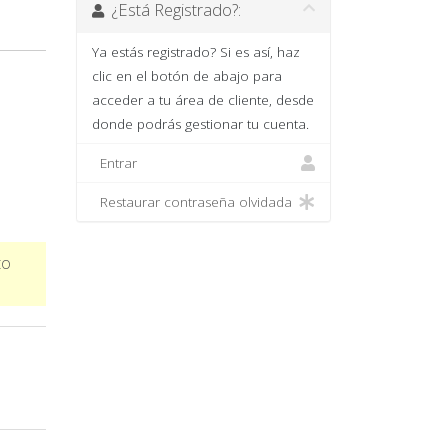
¿Está Registrado?:
Ya estás registrado? Si es así, haz
clic en el botón de abajo para
acceder a tu área de cliente, desde
donde podrás gestionar tu cuenta.
Entrar
Restaurar contraseña olvidada
to