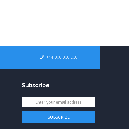
+44 000 000 000
Subscribe