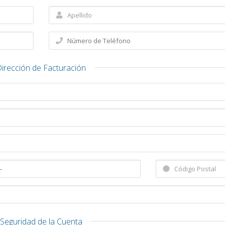
irección de Facturación
Seguridad de la Cuenta