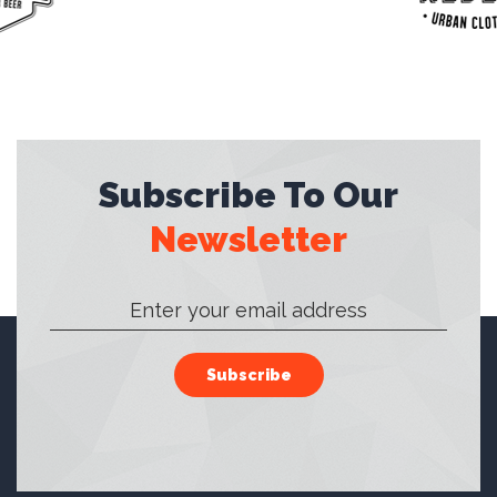
Subscribe To Our
Newsletter
Subscribe