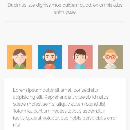
Ducimus iste dignissimos quidem quod, ex omnis alias
enim quae.
Lorem ipsum dolor sit amet, consectetur
adipisicing elit. Reprehenderit vitae ab id natus,
saepe molestiae nisi aliquid autem blanditiis!
Totam laudantium necessitatibus aspernatur,
facilis quaerat voluptatibus nobis perspiciatis error
nisi!