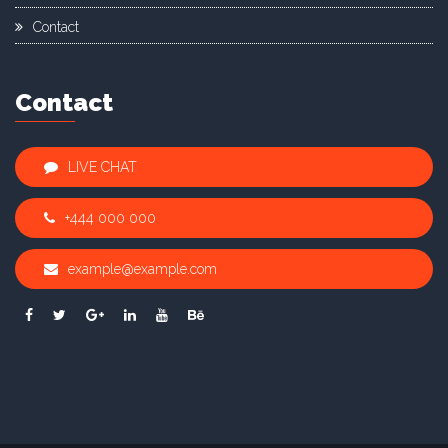
Contact
Contact
LIVE CHAT
+444 000 000
example@example.com