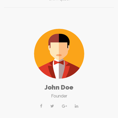
John Doe
Founder