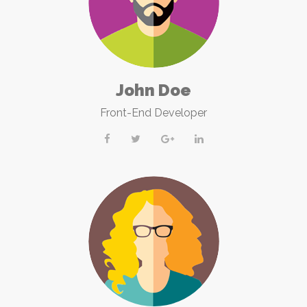
John Doe
Front-End Developer