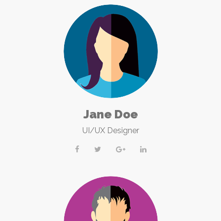
Jane Doe
UI/UX Designer