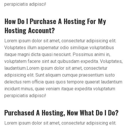
perspiciatis adipisci!
How Do I Purchase A Hosting For My
Hosting Account?
Lorem ipsum dolor sit amet, consectetur adipisicing elit.
Voluptates illum aspernatur odio similique voluptatibus
itaque magni dicta quasi nesciunt. Possimus animi in,
voluptatem facere sint aut quibusdam expedita. Voluptates,
laudantium.Lorem ipsum dolor sit amet, consectetur
adipisicing elit. Sunt aliquam cumque praesentium iusto
delectus rem officia quas quos tempore quaerat laudantium
incidunt minus, quae veniam itaque expedita voluptatum
perspiciatis adipisci!
Purchased A Hosting, Now What Do I Do?
Lorem ipsum dolor sit amet, consectetur adipisicing elit.