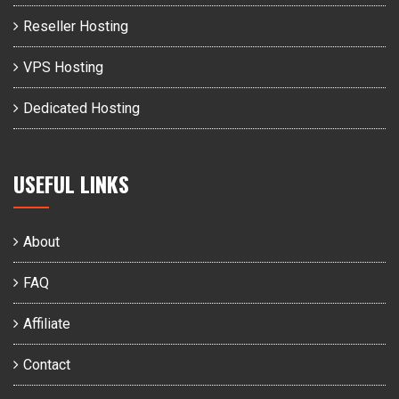
Reseller Hosting
VPS Hosting
Dedicated Hosting
USEFUL LINKS
About
FAQ
Affiliate
Contact