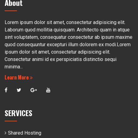
About
Lorem ipsum dolor sit amet, consectetur adipisicing elit.
Laborum quod mollitia quisquam. Architecto quam in atque
sint voluptatem, consequatur consectetur ab ipsum maxime
quod consequuntur excepturi illum dolorem ex modi.Lorem
ipsum dolor sit amet, consectetur adipisicing elit.
Consectetur animi id ex perspiciatis distinctio sequi
minima...
Learn More
SERVICES
Shared Hosting