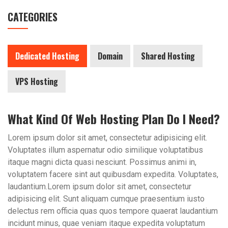
CATEGORIES
Dedicated Hosting
Domain
Shared Hosting
VPS Hosting
What Kind Of Web Hosting Plan Do I Need?
Lorem ipsum dolor sit amet, consectetur adipisicing elit.
Voluptates illum aspernatur odio similique voluptatibus
itaque magni dicta quasi nesciunt. Possimus animi in,
voluptatem facere sint aut quibusdam expedita. Voluptates,
laudantium.Lorem ipsum dolor sit amet, consectetur
adipisicing elit. Sunt aliquam cumque praesentium iusto
delectus rem officia quas quos tempore quaerat laudantium
incidunt minus, quae veniam itaque expedita voluptatum