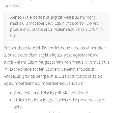
faucibus..
Aenean ut eros et nisl sagittis vestibulum. Morbi
mattis ullamcorper velit. Etiam vitae tortor. Donec
posuere vulputate arcu. Nullam accumsan lorem in
dui.
Suspendisse feugiat. Donec interdum, metus et hendrerit
aliquet, dolor diam sagittis ligula, eget egestas libero
turpis vel mi. Etiam feugiat lorem non metus. Vivamus quis
mi. Donec vitae sapien ut libero venenatis faucibus.
Phasellus gravida semper nisi. Duis arcu tortor, suscipit
eget, imperdiet nec, imperdiet iaculis, ipsum.
Consectetur adipiscing elit vtae elit libero
Nullam id dolor id eget lacinia odio posuere erat a
ante