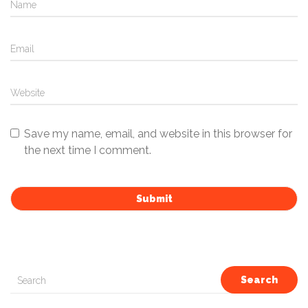
Save my name, email, and website in this browser for
the next time I comment.
Search