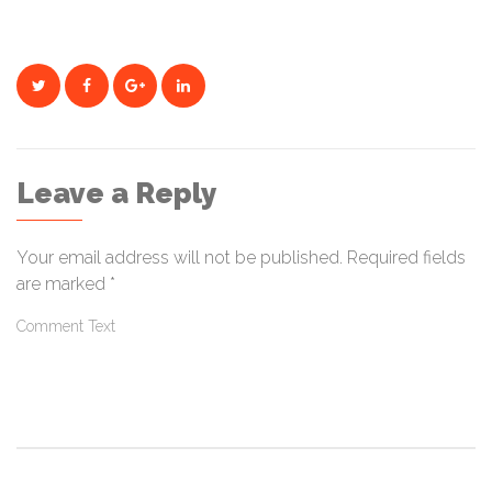
Leave a Reply
Your email address will not be published.
Required fields
are marked
*