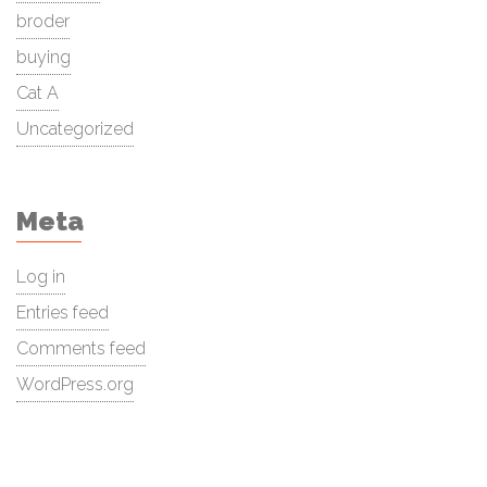
broder
buying
Cat A
Uncategorized
Meta
Log in
Entries feed
Comments feed
WordPress.org