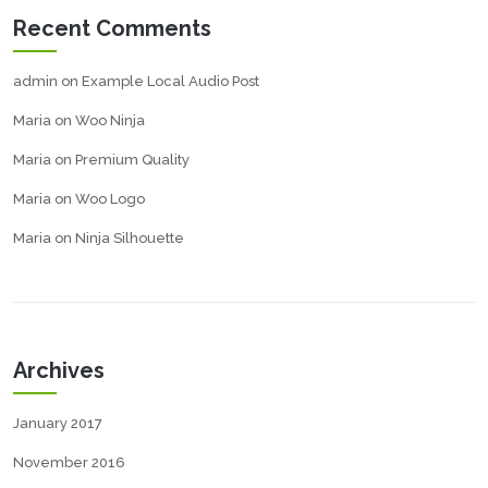
Recent Comments
admin
on
Example Local Audio Post
Maria
on
Woo Ninja
Maria
on
Premium Quality
Maria
on
Woo Logo
Maria
on
Ninja Silhouette
Archives
January 2017
November 2016