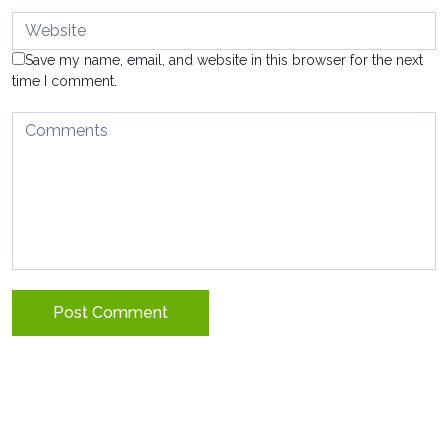
Save my name, email, and website in this browser for the next
time I comment.