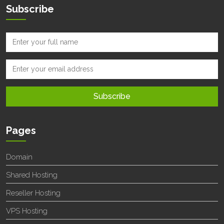
Subscribe
Pages
Domain
Shared Hosting
Reseller Hosting
VPS Hosting