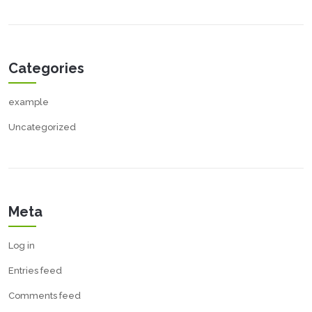
Categories
example
Uncategorized
Meta
Log in
Entries feed
Comments feed