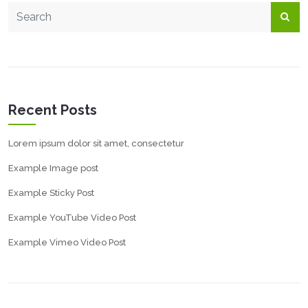
Recent Posts
Lorem ipsum dolor sit amet, consectetur
Example Image post
Example Sticky Post
Example YouTube Video Post
Example Vimeo Video Post