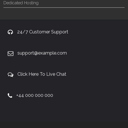
Dedicated Hosting
24/7 Customer Support
support@example.com
Click Here To Live Chat
+44 000 000 000