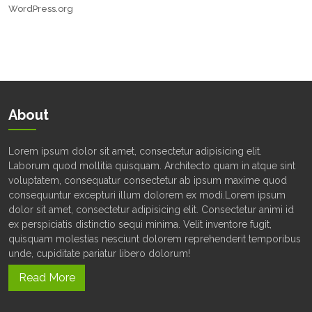
WordPress.org
About
Lorem ipsum dolor sit amet, consectetur adipisicing elit.
Laborum quod mollitia quisquam. Architecto quam in atque sint
voluptatem, consequatur consectetur ab ipsum maxime quod
consequuntur excepturi illum dolorem ex modi.Lorem ipsum
dolor sit amet, consectetur adipisicing elit. Consectetur animi id
ex perspiciatis distinctio sequi minima. Velit inventore fugit,
quisquam molestias nesciunt dolorem reprehenderit temporibus
unde, cupiditate pariatur libero dolorum!
Read More