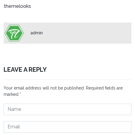
themelooks
admin
LEAVE A REPLY
Your email address will not be published.
Required fields are
marked
*