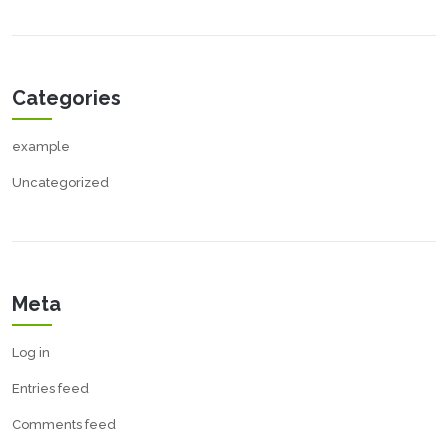
Categories
example
Uncategorized
Meta
Log in
Entries feed
Comments feed