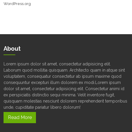
WordPress.org
About
Lorem ipsum dolor sit amet, consectetur adipisicing elit.
Laborum quod mollitia quisquam. Architecto quam in atque sint
voluptatem, consequatur consectetur ab ipsum maxime quod
consequuntur excepturi illum dolorem ex modi.Lorem ipsum
dolor sit amet, consectetur adipisicing elit. Consectetur animi id
ex perspiciatis distinctio sequi minima. Velit inventore fugit,
quisquam molestias nesciunt dolorem reprehenderit temporibus
unde, cupiditate pariatur libero dolorum!
Read More