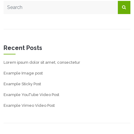
Recent Posts
Lorem ipsum dolor sit amet, consectetur
Example Image post
Example Sticky Post
Example YouTube Video Post
Example Vimeo Video Post