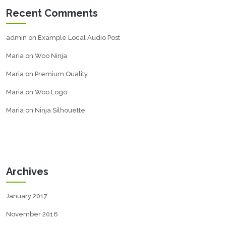
Recent Comments
admin
on
Example Local Audio Post
Maria
on
Woo Ninja
Maria
on
Premium Quality
Maria
on
Woo Logo
Maria
on
Ninja Silhouette
Archives
January 2017
November 2016