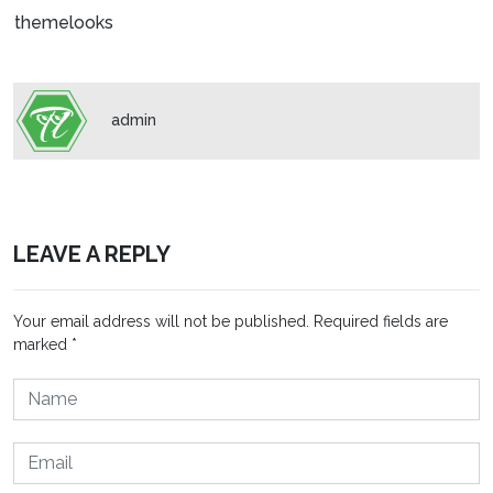
themelooks
admin
LEAVE A REPLY
Your email address will not be published.
Required fields are
marked
*