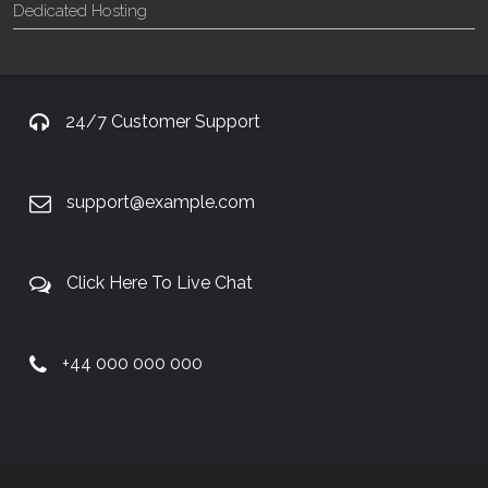
Dedicated Hosting
24/7 Customer Support
support@example.com
Click Here To Live Chat
+44 000 000 000