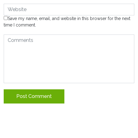
Save my name, email, and website in this browser for the next
time I comment.