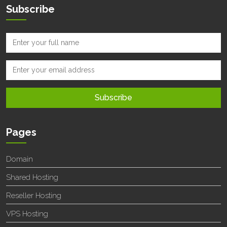
Subscribe
Pages
Domain
Shared Hosting
Reseller Hosting
VPS Hosting